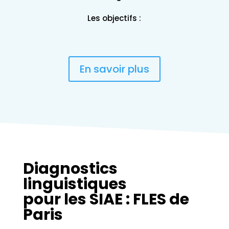
Les objectifs :
En savoir plus
Diagnostics
linguistiques
pour les SIAE : FLES de
Paris