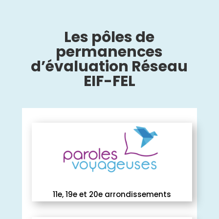
Les pôles de
permanences
d’évaluation Réseau
EIF-FEL
11e, 19e et 20e arrondissements