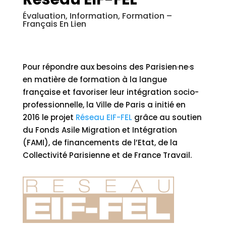
Évaluation, Information, Formation –
Français En Lien
Pour répondre aux besoins des Parisien·ne·s
en matière de formation à la langue
française et favoriser leur intégration socio-
professionnelle, la Ville de Paris a initié en
2016 le projet
Réseau EIF-FEL
grâce au soutien
du Fonds Asile Migration et Intégration
(FAMI), de financements de l’Etat, de la
Collectivité Parisienne et de France Travail.