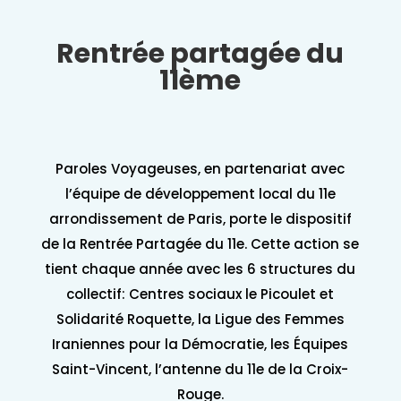
Rentrée partagée du
11ème
Paroles Voyageuses, en partenariat avec
l’équipe de développement local du 11e
arrondissement de Paris, porte le dispositif
de la Rentrée Partagée du 11e. Cette action se
tient chaque année avec les 6 structures du
collectif: Centres sociaux le Picoulet et
Solidarité Roquette, la Ligue des Femmes
Iraniennes pour la Démocratie, les Équipes
Saint-Vincent, l’antenne du 11e de la Croix-
Rouge.