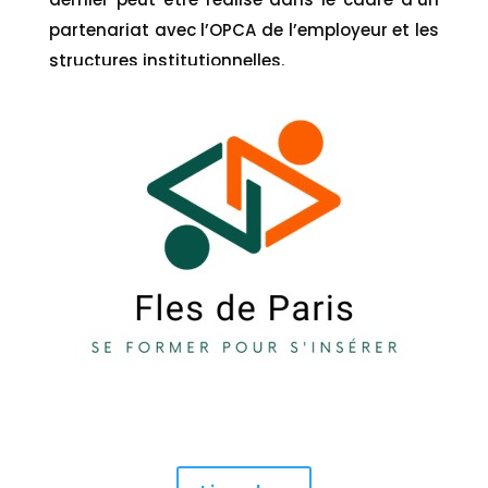
partenariat avec l’OPCA de l’employeur et les
structures institutionnelles.