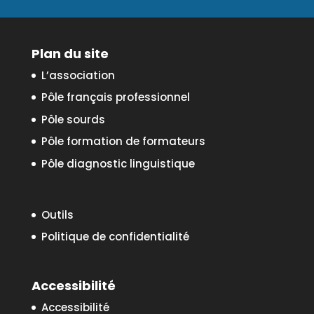
Plan du site
L’association
Pôle français professionnel
Pôle sourds
Pôle formation de formateurs
Pôle diagnostic linguistique
Outils
Politique de confidentialité
Accessibilité
Accessibilité