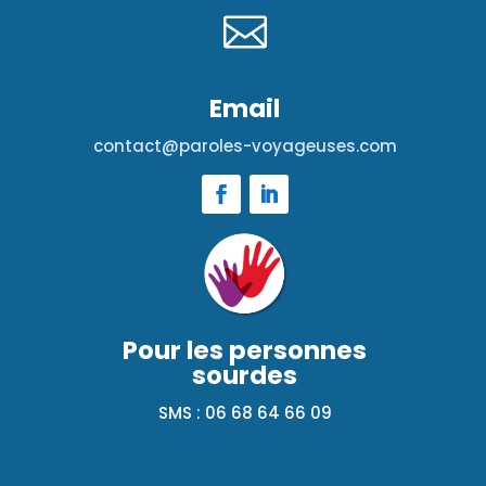

Email
contact@paroles-voyageuses.com
Pour les personnes
sourdes
SMS : 06 68 64 66 09