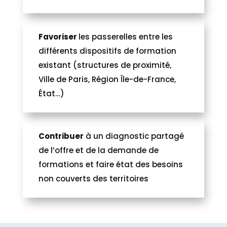
Favoriser
les passerelles entre les
différents dispositifs de formation
existant (structures de proximité,
Ville de Paris, Région Île-de-France,
État…)
Contribuer
à un diagnostic partagé
de l’offre et de la demande de
formations et faire état des besoins
non couverts des territoires