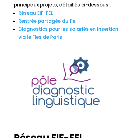
principaux projets, détaillés ci-dessous :
Réseau EIF-FEL
Rentrée partagée du 11e
Diagnostics pour les salariés en insertion
via le Fles de Paris
Réseau EIF-FEL