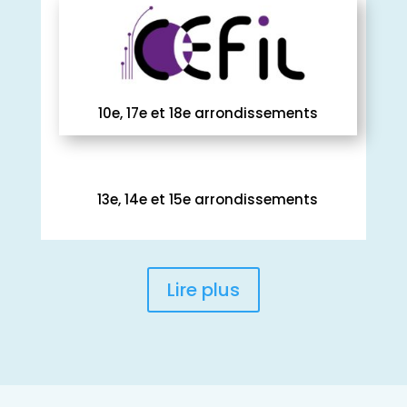
10e, 17e et 18e arrondissements
13e, 14e et 15e arrondissements
Lire plus