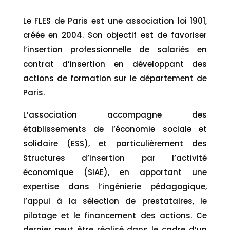
Le FLES de Paris est une association loi 1901,
créée en 2004. Son objectif est de favoriser
l’insertion professionnelle de salariés en
contrat d’insertion en développant des
actions de formation sur le département de
Paris.
L’association accompagne des
établissements de l’économie sociale et
solidaire (ESS), et particulièrement des
Structures d’insertion par l’activité
économique (SIAE), en apportant une
expertise dans l’ingénierie pédagogique,
l’appui à la sélection de prestataires, le
pilotage et le financement des actions. Ce
dernier peut être réalisé dans le cadre d’un