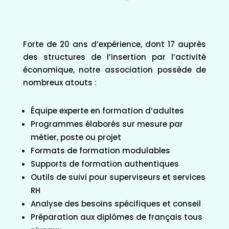
Forte de 20 ans d’expérience, dont 17 auprès
des structures de l’insertion par l’activité
économique, notre association possède de
nombreux atouts :
Équipe experte en formation d’adultes
Programmes élaborés sur mesure par
métier, poste ou projet
Formats de formation modulables
Supports de formation authentiques
Outils de suivi pour superviseurs et services
RH
Analyse des besoins spécifiques et conseil
Préparation aux diplômes de français tous