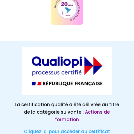
La certification qualité a été délivrée au titre
de la catégorie suivante :
Actions de
formation
Cliquez ici pour accéder au certificat