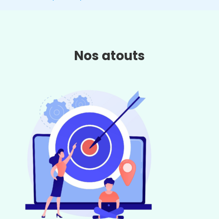
Nos atouts