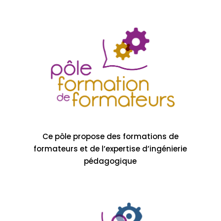
Ce pôle propose des formations de
formateurs et de l’expertise d’ingénierie
pédagogique
Pôle sourds
Pôle diagnostic linguistique