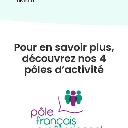
niveaux
Pour en savoir plus,
découvrez nos 4
pôles d’activité
Pôle français professionnel