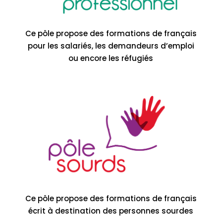
Ce pôle propose des formations de français
pour les salariés, les demandeurs d’emploi
ou encore les réfugiés
Pôle français professionnel
Pôle formation de formateurs
Ce pôle propose des formations de français
écrit à destination des personnes sourdes