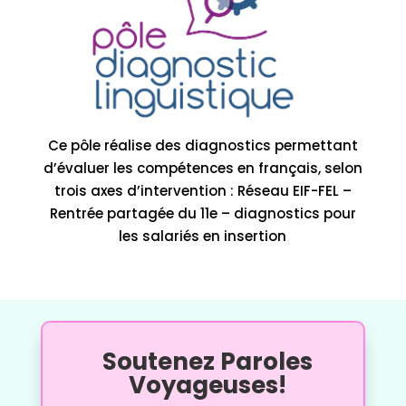
Ce pôle réalise des diagnostics permettant
d’évaluer les compétences en français, selon
trois axes d’intervention : Réseau EIF-FEL –
Rentrée partagée du 11e – diagnostics pour
les salariés en insertion
Soutenez Paroles
Voyageuses!