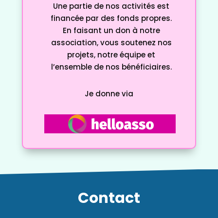
Une partie de nos activités est
financée par des fonds propres.
En faisant un don à notre
association, vous soutenez nos
projets, notre équipe et
l’ensemble de nos bénéficiaires.
Je donne via
Contact