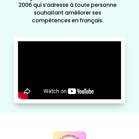
2006 qui s’adresse à toute personne
souhaitant améliorer ses
compétences en français.